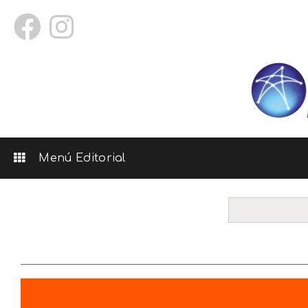
Menú Editorial