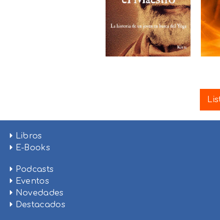
Lis
Libros
E-Books
Podcasts
Eventos
Novedades
Destacados