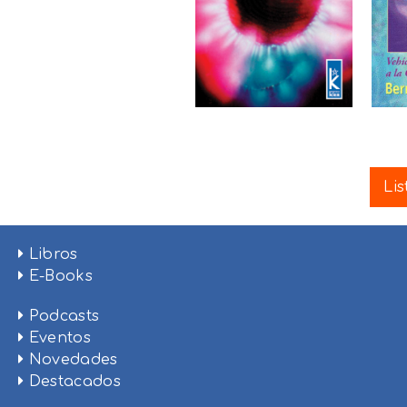
Lis
Libros
E-Books
Podcasts
Eventos
Novedades
Destacados