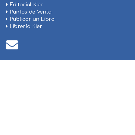
Editorial Kier
Puntos de Venta
Publicar un Libro
Librería Kier