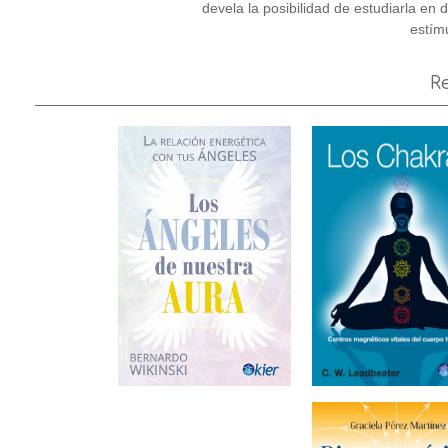
devela la posibilidad de estudiarla en 
estím
R