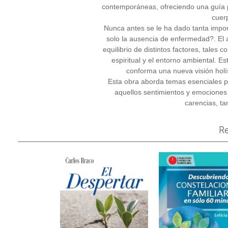
contemporáneas, ofreciendo una guía pr
cuerp
Nunca antes se le ha dado tanta impor
solo la ausencia de enfermedad?. El 
equilibrio de distintos factores, tales 
espiritual y el entorno ambiental. E
conforma una nueva visión holíst
Esta obra aborda temas esenciales p
aquellos sentimientos y emociones
carencias, ta
R