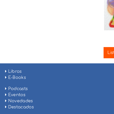
Lis
Libros
E-Books
Podcasts
Eventos
Novedades
Destacados