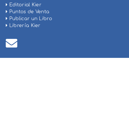
Editorial Kier
Puntos de Venta
Publicar un Libro
Librería Kier