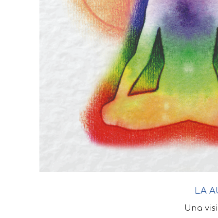
LA 
Una visi