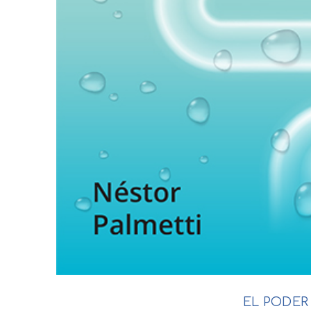
EL PODER