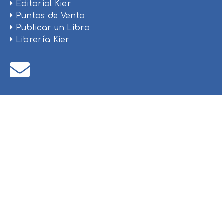
Editorial Kier
Puntos de Venta
Publicar un Libro
Librería Kier