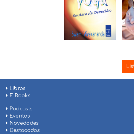
Lis
Libros
E-Books
Podcasts
Eventos
Novedades
Destacados