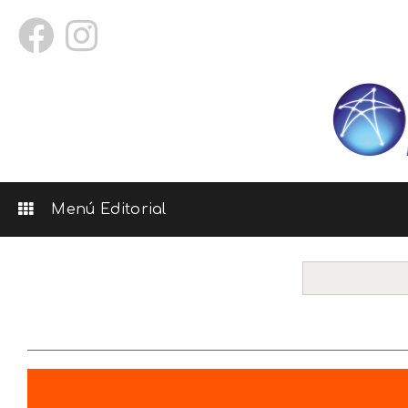
Menú Editorial