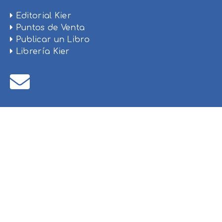
Editorial Kier
Puntos de Venta
Publicar un Libro
Librería Kier