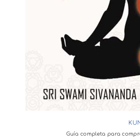
KUN
Guía completa para compren