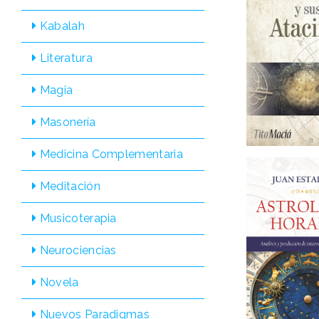
Kabalah
Literatura
Magia
Masonería
Medicina Complementaria
Meditación
Musicoterapia
Neurociencias
Novela
Nuevos Paradigmas