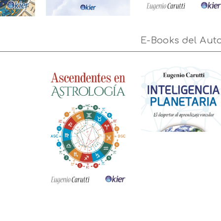
E-Books del Aut