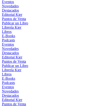
Eventos
Novedades
Destacados
Editorial Kier
Puntos de Venta
Publicar un Libro
Librería Kier
Libros
E-Books
Podcasts
Eventos
Novedades
Destacados
Editorial Kier
Puntos de Venta
Publicar un Libro
Librería Kier
Libros
E-Books
Podcasts
Eventos
Novedades
Destacados
Editorial Kier
Puntos de Venta