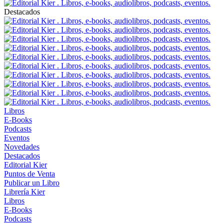
Destacados
Libros
E-Books
Podcasts
Eventos
Novedades
Destacados
Editorial Kier
Puntos de Venta
Publicar un Libro
Librería Kier
Libros
E-Books
Podcasts