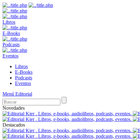
Libros
E-Books
Podcasts
Eventos
Libros
E-Books
Podcasts
Eventos
Menú Editorial
Novedades
Destacados