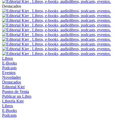
Destacados
Libros
E-Books
Podcasts
Eventos
Novedades
Destacados
Editorial Kier
Puntos de Venta
Publicar un Libro
Librería Kier
Libros
E-Books
Podcasts