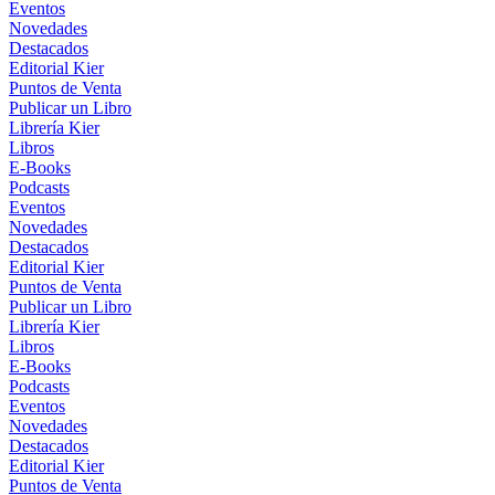
Eventos
Novedades
Destacados
Editorial Kier
Puntos de Venta
Publicar un Libro
Librería Kier
Libros
E-Books
Podcasts
Eventos
Novedades
Destacados
Editorial Kier
Puntos de Venta
Publicar un Libro
Librería Kier
Libros
E-Books
Podcasts
Eventos
Novedades
Destacados
Editorial Kier
Puntos de Venta