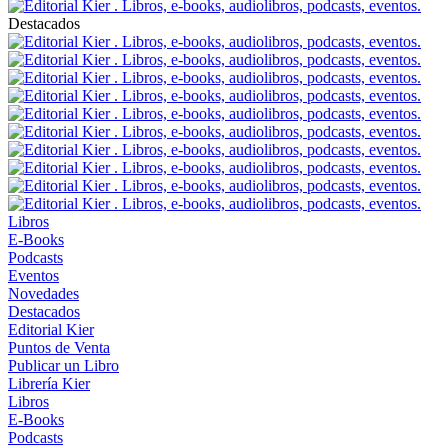
Destacados
Libros
E-Books
Podcasts
Eventos
Novedades
Destacados
Editorial Kier
Puntos de Venta
Publicar un Libro
Librería Kier
Libros
E-Books
Podcasts