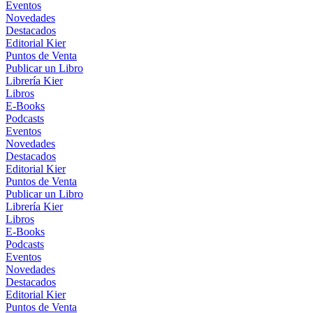
Eventos
Novedades
Destacados
Editorial Kier
Puntos de Venta
Publicar un Libro
Librería Kier
Libros
E-Books
Podcasts
Eventos
Novedades
Destacados
Editorial Kier
Puntos de Venta
Publicar un Libro
Librería Kier
Libros
E-Books
Podcasts
Eventos
Novedades
Destacados
Editorial Kier
Puntos de Venta