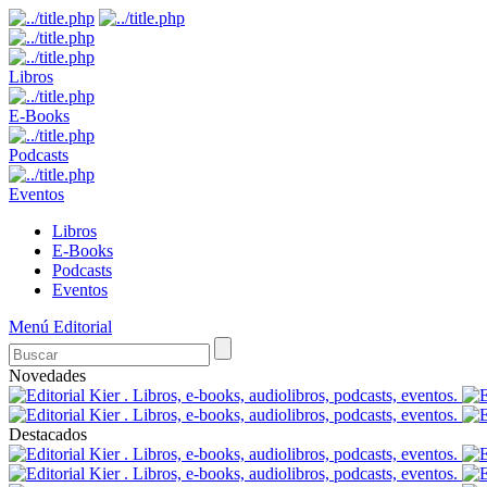
Libros
E-Books
Podcasts
Eventos
Libros
E-Books
Podcasts
Eventos
Menú Editorial
Novedades
Destacados