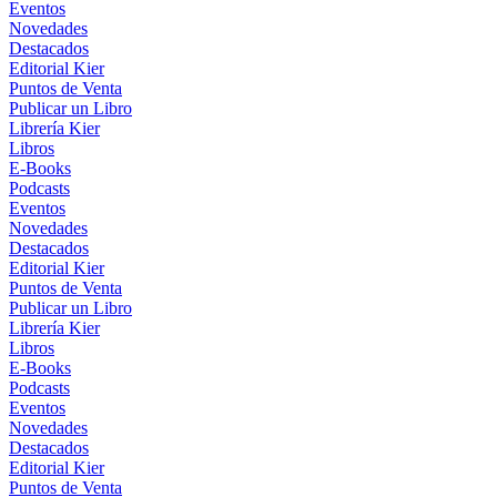
Eventos
Novedades
Destacados
Editorial Kier
Puntos de Venta
Publicar un Libro
Librería Kier
Libros
E-Books
Podcasts
Eventos
Novedades
Destacados
Editorial Kier
Puntos de Venta
Publicar un Libro
Librería Kier
Libros
E-Books
Podcasts
Eventos
Novedades
Destacados
Editorial Kier
Puntos de Venta