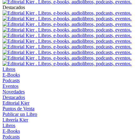
Destacados
Libros
E-Books
Podcasts
Eventos
Novedades
Destacados
Editorial Kier
Puntos de Venta
Publicar un Libro
Librería Kier
Libros
E-Books
Podcasts