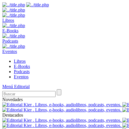
Libros
E-Books
Podcasts
Eventos
Libros
E-Books
Podcasts
Eventos
Menú Editorial
Novedades
Destacados