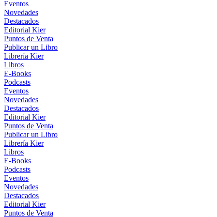
Eventos
Novedades
Destacados
Editorial Kier
Puntos de Venta
Publicar un Libro
Librería Kier
Libros
E-Books
Podcasts
Eventos
Novedades
Destacados
Editorial Kier
Puntos de Venta
Publicar un Libro
Librería Kier
Libros
E-Books
Podcasts
Eventos
Novedades
Destacados
Editorial Kier
Puntos de Venta