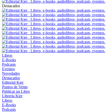
Destacados
Libros
E-Books
Podcasts
Eventos
Novedades
Destacados
Editorial Kier
Puntos de Venta
Publicar un Libro
Librería Kier
Libros
E-Books
Podcasts