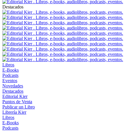
Destacados
Libros
E-Books
Podcasts
Eventos
Novedades
Destacados
Editorial Kier
Puntos de Venta
Publicar un Libro
Librería Kier
Libros
E-Books
Podcasts