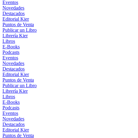
Eventos
Novedades
Destacados
Editorial Kier
Puntos de Venta
Publicar un Libro
Librería Kier
Libros
E-Books
Podcasts
Eventos
Novedades
Destacados
Editorial Kier
Puntos de Venta
Publicar un Libro
Librería Kier
Libros
E-Books
Podcasts
Eventos
Novedades
Destacados
Editorial Kier
Puntos de Venta