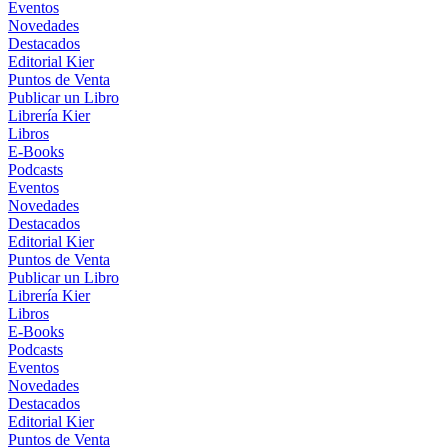
Eventos
Novedades
Destacados
Editorial Kier
Puntos de Venta
Publicar un Libro
Librería Kier
Libros
E-Books
Podcasts
Eventos
Novedades
Destacados
Editorial Kier
Puntos de Venta
Publicar un Libro
Librería Kier
Libros
E-Books
Podcasts
Eventos
Novedades
Destacados
Editorial Kier
Puntos de Venta