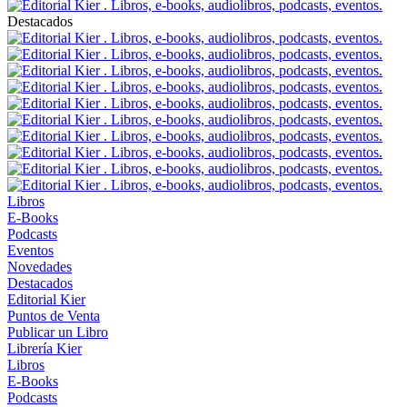
Destacados
Libros
E-Books
Podcasts
Eventos
Novedades
Destacados
Editorial Kier
Puntos de Venta
Publicar un Libro
Librería Kier
Libros
E-Books
Podcasts