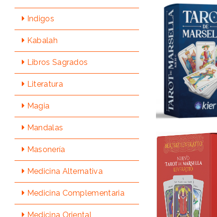
Indigos
Kabalah
Libros Sagrados
Literatura
Magia
Mandalas
Masonería
Medicina Alternativa
Medicina Complementaria
Medicina Oriental