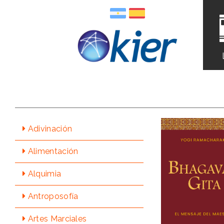
Adivinación
Alimentación
Alquimia
Antroposofía
Artes Marciales