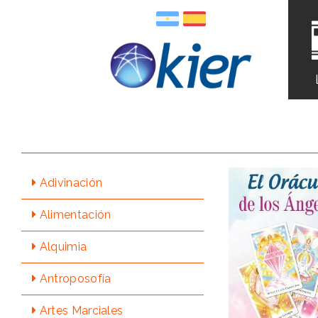
Adivinación
Alimentación
Alquimia
Antroposofía
Artes Marciales