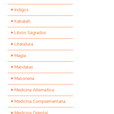
Indigos
Kabalah
Libros Sagrados
Literatura
Magia
Mandalas
Masonería
Medicina Alternativa
Medicina Complementaria
Medicina Oriental