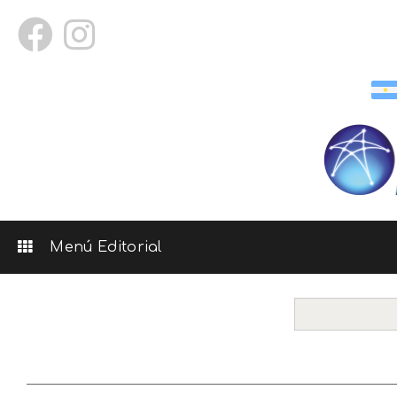
Menú Editorial