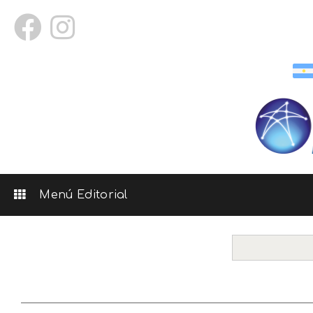
Menú Editorial