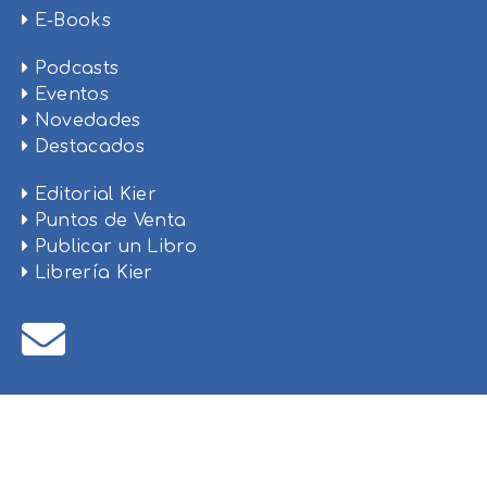
E-Books
Podcasts
Eventos
Novedades
Destacados
Editorial Kier
Puntos de Venta
Publicar un Libro
Librería Kier