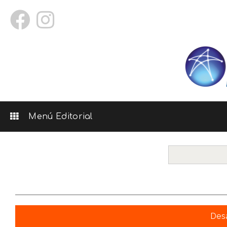
Menú Editorial
Desa