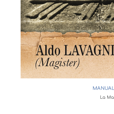
MANUAL
La Ma