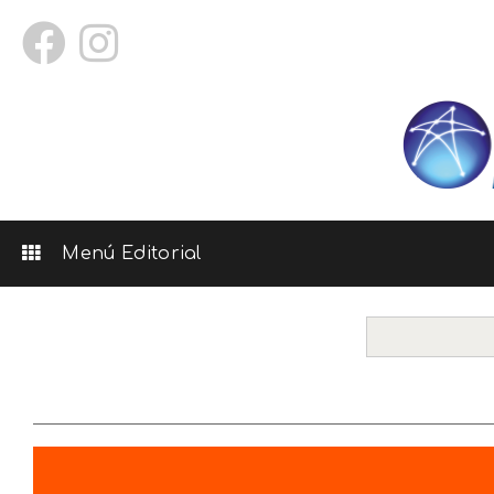
Menú Editorial