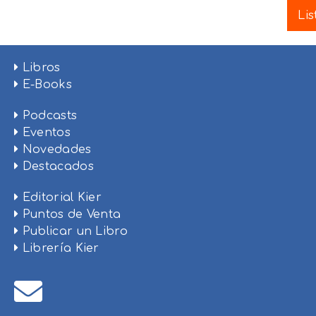
Lis
Libros
E-Books
Podcasts
Eventos
Novedades
Destacados
Editorial Kier
Puntos de Venta
Publicar un Libro
Librería Kier