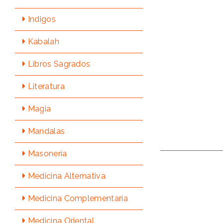
Indigos
Kabalah
Libros Sagrados
Literatura
Magia
Mandalas
Masonería
Medicina Alternativa
Medicina Complementaria
Medicina Oriental