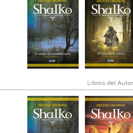
Libros del Auto