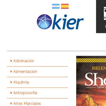
Adivinación
Alimentación
Alquimia
Antroposofía
Artes Marciales