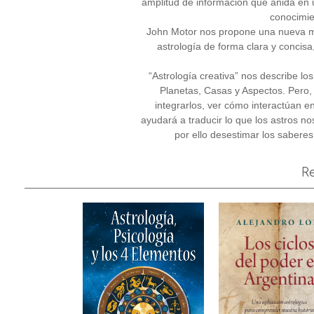
amplitud de información que anida en 
conocimie
John Motor nos propone una nueva mi
astrología de forma clara y concisa
“Astrología creativa” nos describe los
Planetas, Casas y Aspectos. Pero,
integrarlos, ver cómo interactúan e
ayudará a traducir lo que los astros no
por ello desestimar los saberes
R