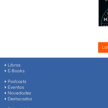
Lis
Libros
E-Books
Podcasts
Eventos
Novedades
Destacados