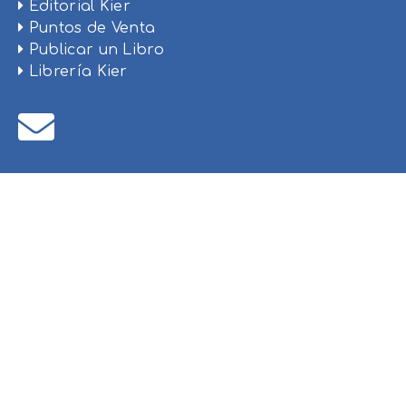
Editorial Kier
Puntos de Venta
Publicar un Libro
Librería Kier