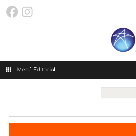
Menú Editorial